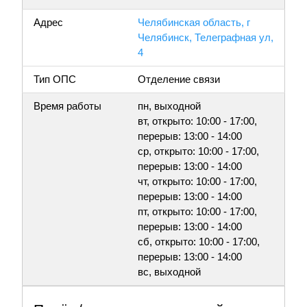
Адрес
Челябинская область, г
Челябинск, Телеграфная ул,
4
Тип ОПС
Отделение связи
Время работы
пн, выходной
вт, открыто: 10:00 - 17:00,
перерыв: 13:00 - 14:00
ср, открыто: 10:00 - 17:00,
перерыв: 13:00 - 14:00
чт, открыто: 10:00 - 17:00,
перерыв: 13:00 - 14:00
пт, открыто: 10:00 - 17:00,
перерыв: 13:00 - 14:00
сб, открыто: 10:00 - 17:00,
перерыв: 13:00 - 14:00
вс, выходной