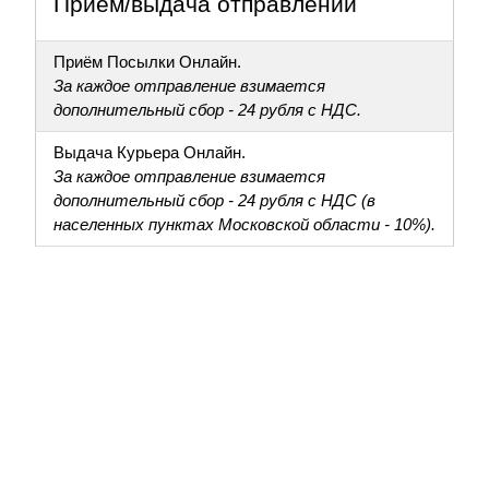
Приём/выдача отправлений
Приём Посылки Онлайн.
За каждое отправление взимается
дополнительный сбор - 24 рубля с НДС.
Выдача Курьера Онлайн.
За каждое отправление взимается
дополнительный сбор - 24 рубля с НДС (в
населенных пунктах Московской области - 10%).