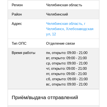
Регион
Челябинская область
Район
Челябинский
Адрес
Челябинская область, г
Челябинск, Хлебозаводская
ул, 12
Тип ОПС
Отделение связи
Время работы
пн, открыто: 09:00 - 21:00
вт, открыто: 09:00 - 21:00
ср, открыто: 09:00 - 21:00
чт, открыто: 09:00 - 21:00
пт, открыто: 09:00 - 21:00
сб, открыто: 09:00 - 21:00
вс, открыто: 09:00 - 21:00
Приём/выдача отправлений