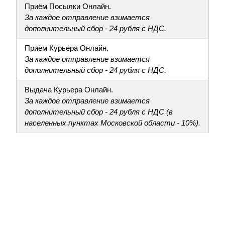
Приём Посылки Онлайн.
За каждое отправление взимается
дополнительный сбор - 24 рубля с НДС.
Приём Курьера Онлайн.
За каждое отправление взимается
дополнительный сбор - 24 рубля с НДС.
Выдача Курьера Онлайн.
За каждое отправление взимается
дополнительный сбор - 24 рубля с НДС (в
населенных пунктах Московской области - 10%).