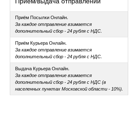
Приём/выдача отправлений
Приём Посылки Онлайн.
За каждое отправление взимается
дополнительный сбор - 24 рубля с НДС.
Приём Курьера Онлайн.
За каждое отправление взимается
дополнительный сбор - 24 рубля с НДС.
Выдача Курьера Онлайн.
За каждое отправление взимается
дополнительный сбор - 24 рубля с НДС (в
населенных пунктах Московской области - 10%).