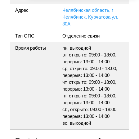
Адрес
Челябинская область, г
Челябинск, Курчатова ул,
30А
Тип ОПС
Отделение связи
Время работы
пн, выходной
вт, открыто: 09:00 - 18:00,
перерыв: 13:00 - 14:00
ср, открыто: 09:00 - 18:00,
перерыв: 13:00 - 14:00
чт, открыто: 09:00 - 18:00,
перерыв: 13:00 - 14:00
пт, открыто: 09:00 - 18:00,
перерыв: 13:00 - 14:00
сб, открыто: 09:00 - 18:00,
перерыв: 13:00 - 14:00
вс, выходной