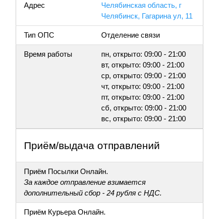
Адрес
Челябинская область, г
Челябинск, Гагарина ул, 11
Тип ОПС
Отделение связи
Время работы
пн, открыто: 09:00 - 21:00
вт, открыто: 09:00 - 21:00
ср, открыто: 09:00 - 21:00
чт, открыто: 09:00 - 21:00
пт, открыто: 09:00 - 21:00
сб, открыто: 09:00 - 21:00
вс, открыто: 09:00 - 21:00
Приём/выдача отправлений
Приём Посылки Онлайн.
За каждое отправление взимается
дополнительный сбор - 24 рубля с НДС.
Приём Курьера Онлайн.