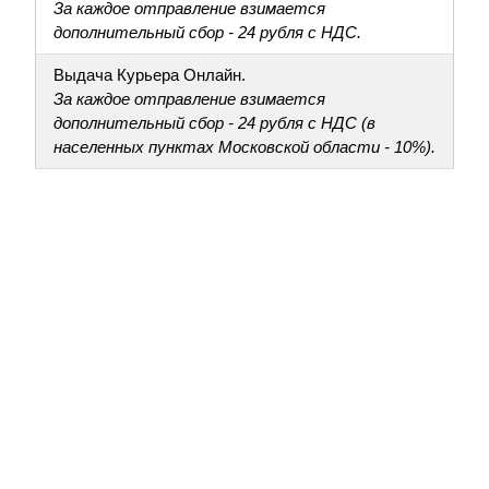
За каждое отправление взимается
дополнительный сбор - 24 рубля с НДС.
Выдача Курьера Онлайн.
За каждое отправление взимается
дополнительный сбор - 24 рубля с НДС (в
населенных пунктах Московской области - 10%).