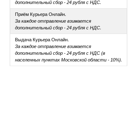
дополнительный сбор - 24 рубля с НДС.
Приём Курьера Онлайн.
За каждое отправление взимается
дополнительный сбор - 24 рубля с НДС.
Выдача Курьера Онлайн.
За каждое отправление взимается
дополнительный сбор - 24 рубля с НДС (в
населенных пунктах Московской области - 10%).