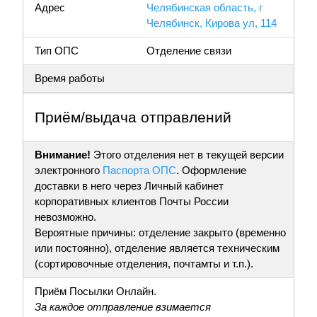
Адрес
Челябинская область, г
Челябинск, Кирова ул, 114
Тип ОПС
Отделение связи
Время работы
Приём/выдача отправлений
Внимание!
Этого отделения нет в текущей версии
электронного
Паспорта ОПС
. Оформление
доставки в него через Личный кабинет
корпоративных клиентов Почты России
невозможно.
Вероятные причины: отделение закрыто (временно
или постоянно), отделение является техническим
(сортировочные отделения, почтамты и т.п.).
Приём Посылки Онлайн.
За каждое отправление взимается