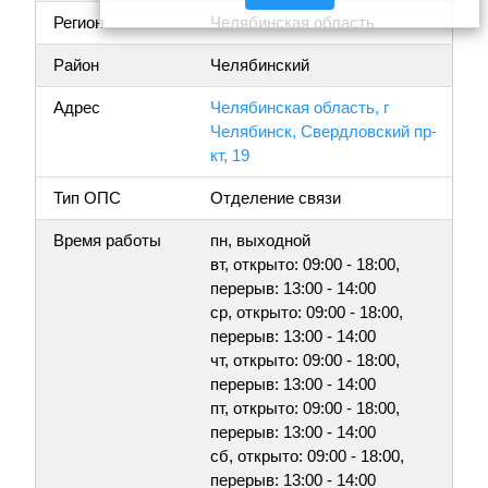
Регион
Челябинская область
Район
Челябинский
Адрес
Челябинская область, г
Челябинск, Свердловский пр-
кт, 19
Тип ОПС
Отделение связи
Время работы
пн, выходной
вт, открыто: 09:00 - 18:00,
перерыв: 13:00 - 14:00
ср, открыто: 09:00 - 18:00,
перерыв: 13:00 - 14:00
чт, открыто: 09:00 - 18:00,
перерыв: 13:00 - 14:00
пт, открыто: 09:00 - 18:00,
перерыв: 13:00 - 14:00
сб, открыто: 09:00 - 18:00,
перерыв: 13:00 - 14:00