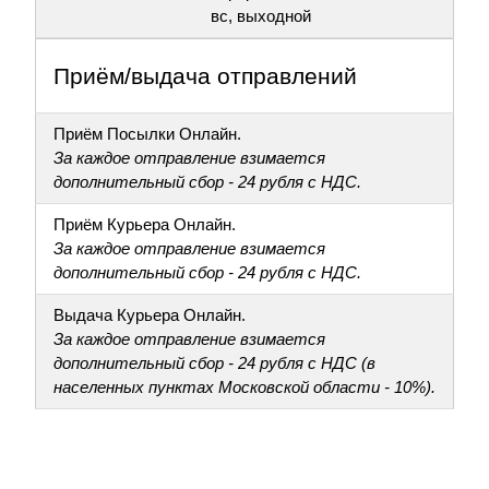
вс, выходной
Приём/выдача отправлений
Приём Посылки Онлайн.
За каждое отправление взимается
дополнительный сбор - 24 рубля с НДС.
Приём Курьера Онлайн.
За каждое отправление взимается
дополнительный сбор - 24 рубля с НДС.
Выдача Курьера Онлайн.
За каждое отправление взимается
дополнительный сбор - 24 рубля с НДС (в
населенных пунктах Московской области - 10%).