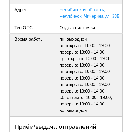
Адрес
Челябинская область, г
Челябинск, Чичерина ул, 38Б
Тип ОПС
Отделение связи
Время работы
пн, выходной
вт, открыто: 10:00 - 19:00,
перерыв: 13:00 - 14:00
ср, открыто: 10:00 - 19:00,
перерыв: 13:00 - 14:00
чт, открыто: 10:00 - 19:00,
перерыв: 13:00 - 14:00
пт, открыто: 10:00 - 19:00,
перерыв: 13:00 - 14:00
сб, открыто: 10:00 - 19:00,
перерыв: 13:00 - 14:00
вс, выходной
Приём/выдача отправлений