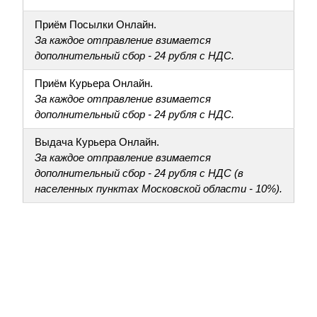
Приём Посылки Онлайн.
За каждое отправление взимается
дополнительный сбор - 24 рубля с НДС.
Приём Курьера Онлайн.
За каждое отправление взимается
дополнительный сбор - 24 рубля с НДС.
Выдача Курьера Онлайн.
За каждое отправление взимается
дополнительный сбор - 24 рубля с НДС (в
населенных пунктах Московской области - 10%).