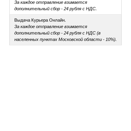
За каждое отправление взимается
дополнительный сбор - 24 рубля с НДС.
Выдача Курьера Онлайн.
За каждое отправление взимается
дополнительный сбор - 24 рубля с НДС (в
населенных пунктах Московской области - 10%).