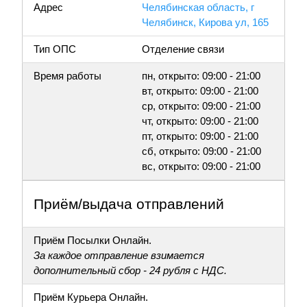
Адрес
Челябинская область, г
Челябинск, Кирова ул, 165
Тип ОПС
Отделение связи
Время работы
пн, открыто: 09:00 - 21:00
вт, открыто: 09:00 - 21:00
ср, открыто: 09:00 - 21:00
чт, открыто: 09:00 - 21:00
пт, открыто: 09:00 - 21:00
сб, открыто: 09:00 - 21:00
вс, открыто: 09:00 - 21:00
Приём/выдача отправлений
Приём Посылки Онлайн.
За каждое отправление взимается
дополнительный сбор - 24 рубля с НДС.
Приём Курьера Онлайн.