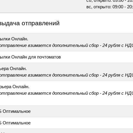
сб, открыто: 09:00 - 20
вс, открыто: 09:00 - 20
выдача отправлений
ылки Онлайн.
 отправление взимается дополнительный сбор - 24 рубля с НД
ылки Онлайн для почтоматов
ьера Онлайн.
 отправление взимается дополнительный сбор - 24 рубля с НД
рьера Онлайн.
 отправление взимается дополнительный сбор - 24 рубля с НД
S Оптимальное
S Оптимальное