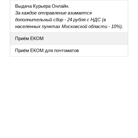
Выдача Курьера Онлайн.
За каждое отправление взимается
дополнительный сбор - 24 рубля с НДС (в
населенных пунктах Московской области - 10%).
Приём ЕКОМ
Приём ЕКОМ для почтоматов