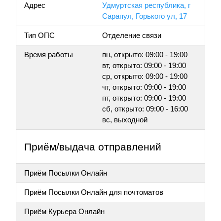
Адрес
Удмуртская республика, г
Сарапул, Горького ул, 17
Тип ОПС
Отделение связи
Время работы
пн, открыто: 09:00 - 19:00
вт, открыто: 09:00 - 19:00
ср, открыто: 09:00 - 19:00
чт, открыто: 09:00 - 19:00
пт, открыто: 09:00 - 19:00
сб, открыто: 09:00 - 16:00
вс, выходной
Приём/выдача отправлений
Приём Посылки Онлайн
Приём Посылки Онлайн для почтоматов
Приём Курьера Онлайн