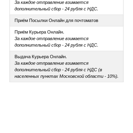
За каждое отправление взимается
дополнительный сбор - 24 рубля с НДС.
Приём Посылки Онлайн для почтоматов
Приём Курьера Онлайн.
За каждое отправление взимается
дополнительный сбор - 24 рубля с НДС.
Выдача Курьера Онлайн.
За каждое отправление взимается
дополнительный сбор - 24 рубля с НДС (в
населенных пунктах Московской области - 10%).