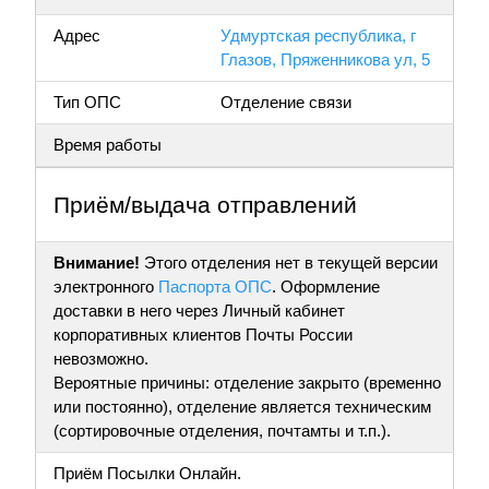
Адрес
Удмуртская республика, г
Глазов, Пряженникова ул, 5
Тип ОПС
Отделение связи
Время работы
Приём/выдача отправлений
Внимание!
Этого отделения нет в текущей версии
электронного
Паспорта ОПС
. Оформление
доставки в него через Личный кабинет
корпоративных клиентов Почты России
невозможно.
Вероятные причины: отделение закрыто (временно
или постоянно), отделение является техническим
(сортировочные отделения, почтамты и т.п.).
Приём Посылки Онлайн.