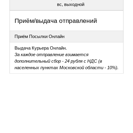
вс, выходной
Приём/выдача отправлений
Приём Посылки Онлайн
Выдача Курьера Онлайн.
За каждое отправление взимается
дополнительный сбор - 24 рубля с НДС (в
населенных пунктах Московской области - 10%).