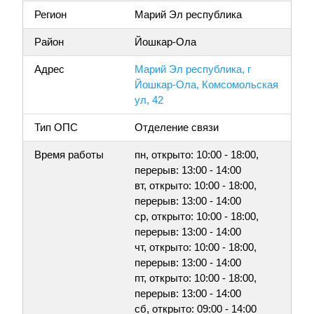
Регион
Марий Эл республика
Район
Йошкар-Ола
Адрес
Марий Эл республика, г
Йошкар-Ола, Комсомольская
ул, 42
Тип ОПС
Отделение связи
Время работы
пн, открыто: 10:00 - 18:00,
перерыв: 13:00 - 14:00
вт, открыто: 10:00 - 18:00,
перерыв: 13:00 - 14:00
ср, открыто: 10:00 - 18:00,
перерыв: 13:00 - 14:00
чт, открыто: 10:00 - 18:00,
перерыв: 13:00 - 14:00
пт, открыто: 10:00 - 18:00,
перерыв: 13:00 - 14:00
сб, открыто: 09:00 - 14:00