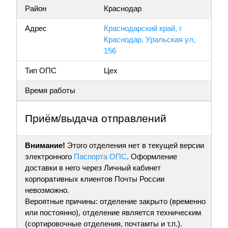
Район
Краснодар
Адрес
Краснодарский край, г
Краснодар, Уральская ул,
156
Тип ОПС
Цех
Время работы
Приём/выдача отправлений
Внимание!
Этого отделения нет в текущей версии
электронного
Паспорта ОПС
. Оформление
доставки в него через Личный кабинет
корпоративных клиентов Почты России
невозможно.
Вероятные причины: отделение закрыто (временно
или постоянно), отделение является техническим
(сортировочные отделения, почтамты и т.п.).