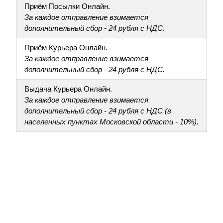
Приём Посылки Онлайн.
За каждое отправление взимается
дополнительный сбор - 24 рубля с НДС.
Приём Курьера Онлайн.
За каждое отправление взимается
дополнительный сбор - 24 рубля с НДС.
Выдача Курьера Онлайн.
За каждое отправление взимается
дополнительный сбор - 24 рубля с НДС (в
населенных пунктах Московской области - 10%).