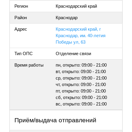
Регион
Краснодарский край
Район
Краснодар
Адрес
Краснодарский край, г
Краснодар, им. 40-летия
Победы ул, 63
Тип ОПС
Отделение связи
Время работы
пн, открыто: 09:00 - 21:00
вт, открыто: 09:00 - 21:00
ср, открыто: 09:00 - 21:00
чт, открыто: 09:00 - 21:00
пт, открыто: 09:00 - 21:00
сб, открыто: 09:00 - 21:00
вс, открыто: 09:00 - 21:00
Приём/выдача отправлений