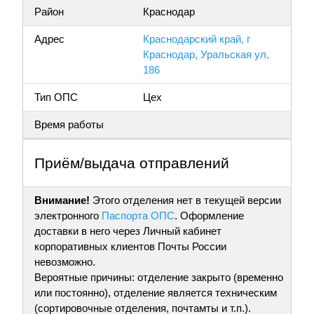
Район
Краснодар
Адрес
Краснодарский край, г
Краснодар, Уральская ул,
186
Тип ОПС
Цех
Время работы
Приём/выдача отправлений
Внимание!
Этого отделения нет в текущей версии
электронного
Паспорта ОПС
. Оформление
доставки в него через Личный кабинет
корпоративных клиентов Почты России
невозможно.
Вероятные причины: отделение закрыто (временно
или постоянно), отделение является техническим
(сортировочные отделения, почтамты и т.п.).