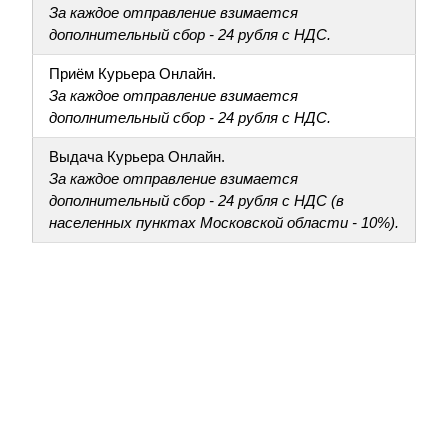
За каждое отправление взимается
дополнительный сбор - 24 рубля с НДС.
Приём Курьера Онлайн.
За каждое отправление взимается
дополнительный сбор - 24 рубля с НДС.
Выдача Курьера Онлайн.
За каждое отправление взимается
дополнительный сбор - 24 рубля с НДС (в
населенных пунктах Московской области - 10%).