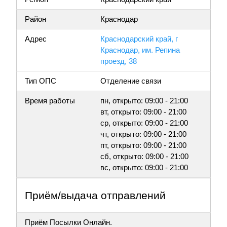
Район
Краснодар
Адрес
Краснодарский край, г
Краснодар, им. Репина
проезд, 38
Тип ОПС
Отделение связи
Время работы
пн, открыто: 09:00 - 21:00
вт, открыто: 09:00 - 21:00
ср, открыто: 09:00 - 21:00
чт, открыто: 09:00 - 21:00
пт, открыто: 09:00 - 21:00
сб, открыто: 09:00 - 21:00
вс, открыто: 09:00 - 21:00
Приём/выдача отправлений
Приём Посылки Онлайн.