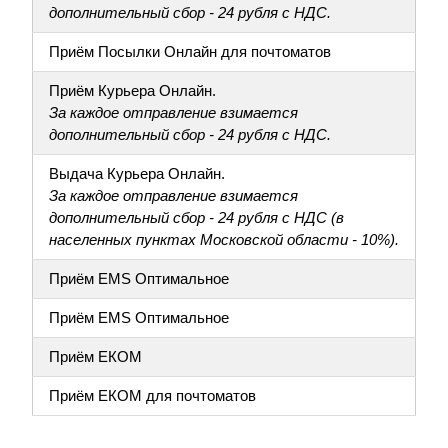
дополнительный сбор - 24 рубля с НДС.
Приём Посылки Онлайн для почтоматов
Приём Курьера Онлайн.
За каждое отправление взимается
дополнительный сбор - 24 рубля с НДС.
Выдача Курьера Онлайн.
За каждое отправление взимается
дополнительный сбор - 24 рубля с НДС (в
населенных пунктах Московской области - 10%).
Приём EMS Оптимальное
Приём EMS Оптимальное
Приём ЕКОМ
Приём ЕКОМ для почтоматов