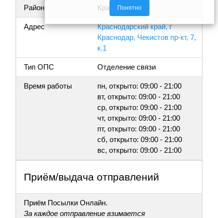
Район
Краснодар
Понятно
Адрес
Краснодарский край, г
Краснодар, Чекистов пр-кт, 7,
к.1
Тип ОПС
Отделение связи
Время работы
пн, открыто: 09:00 - 21:00
вт, открыто: 09:00 - 21:00
ср, открыто: 09:00 - 21:00
чт, открыто: 09:00 - 21:00
пт, открыто: 09:00 - 21:00
сб, открыто: 09:00 - 21:00
вс, открыто: 09:00 - 21:00
Приём/выдача отправлений
Приём Посылки Онлайн.
За каждое отправление взимается