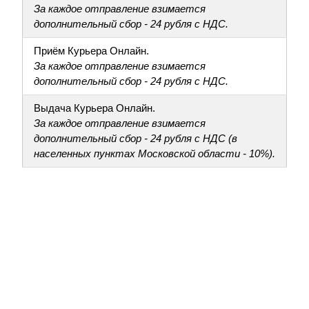
За каждое отправление взимается
дополнительный сбор - 24 рубля с НДС.
Приём Курьера Онлайн.
За каждое отправление взимается
дополнительный сбор - 24 рубля с НДС.
Выдача Курьера Онлайн.
За каждое отправление взимается
дополнительный сбор - 24 рубля с НДС (в
населенных пунктах Московской области - 10%).