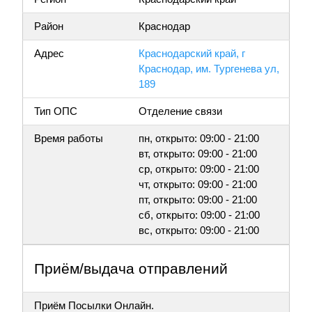
Район
Краснодар
Адрес
Краснодарский край, г
Краснодар, им. Тургенева ул,
189
Тип ОПС
Отделение связи
Время работы
пн, открыто: 09:00 - 21:00
вт, открыто: 09:00 - 21:00
ср, открыто: 09:00 - 21:00
чт, открыто: 09:00 - 21:00
пт, открыто: 09:00 - 21:00
сб, открыто: 09:00 - 21:00
вс, открыто: 09:00 - 21:00
Приём/выдача отправлений
Приём Посылки Онлайн.