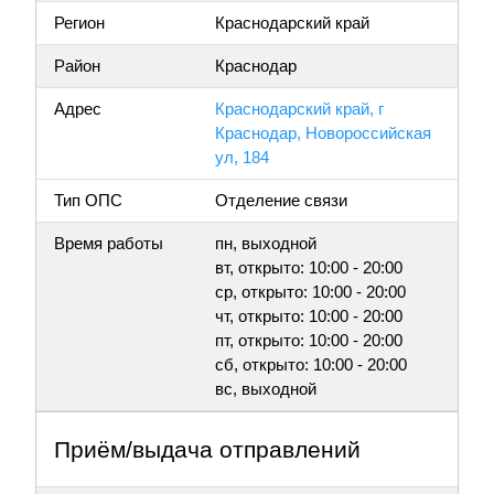
Регион
Краснодарский край
Район
Краснодар
Адрес
Краснодарский край, г
Краснодар, Новороссийская
ул, 184
Тип ОПС
Отделение связи
Время работы
пн, выходной
вт, открыто: 10:00 - 20:00
ср, открыто: 10:00 - 20:00
чт, открыто: 10:00 - 20:00
пт, открыто: 10:00 - 20:00
сб, открыто: 10:00 - 20:00
вс, выходной
Приём/выдача отправлений