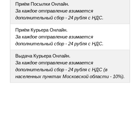
Приём Посылки Онлайн.
За каждое отправление взимается
дополнительный сбор - 24 рубля с НДС.
Приём Курьера Онлайн.
За каждое отправление взимается
дополнительный сбор - 24 рубля с НДС.
Выдача Курьера Онлайн.
За каждое отправление взимается
дополнительный сбор - 24 рубля с НДС (в
населенных пунктах Московской области - 10%).