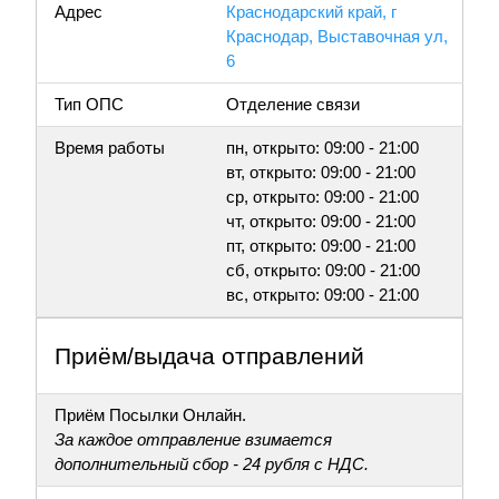
Адрес
Краснодарский край, г
Краснодар, Выставочная ул,
6
Тип ОПС
Отделение связи
Время работы
пн, открыто: 09:00 - 21:00
вт, открыто: 09:00 - 21:00
ср, открыто: 09:00 - 21:00
чт, открыто: 09:00 - 21:00
пт, открыто: 09:00 - 21:00
сб, открыто: 09:00 - 21:00
вс, открыто: 09:00 - 21:00
Приём/выдача отправлений
Приём Посылки Онлайн.
За каждое отправление взимается
дополнительный сбор - 24 рубля с НДС.