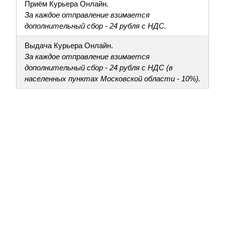
Приём Курьера Онлайн.
За каждое отправление взимается
дополнительный сбор - 24 рубля с НДС.
Выдача Курьера Онлайн.
За каждое отправление взимается
дополнительный сбор - 24 рубля с НДС (в
населенных пунктах Московской области - 10%).