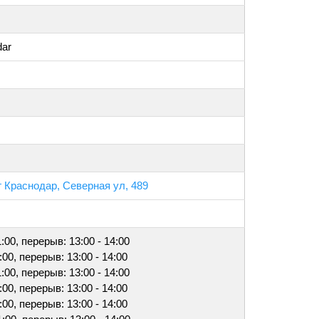
dar
г Краснодар, Северная ул, 489
1:00, перерыв: 13:00 - 14:00
1:00, перерыв: 13:00 - 14:00
1:00, перерыв: 13:00 - 14:00
1:00, перерыв: 13:00 - 14:00
1:00, перерыв: 13:00 - 14:00