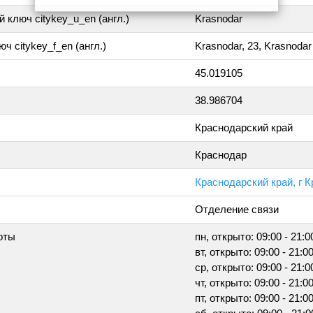
 ключ citykey_u_en (англ.)
Krasnodar
ч citykey_f_en (англ.)
Krasnodar, 23, Krasnodar
45.019105
38.986704
Краснодарский край
Краснодар
Краснодарский край, г 
Отделение связи
оты
пн, открыто: 09:00 - 21:0
вт, открыто: 09:00 - 21:0
ср, открыто: 09:00 - 21:0
чт, открыто: 09:00 - 21:0
пт, открыто: 09:00 - 21:0