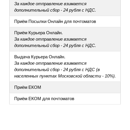
За каждое отправление взимается
дополнительный сбор - 24 рубля с НДС.
Приём Посылки Онлайн для почтоматов
Приём Курьера Онлайн.
За каждое отправление взимается
дополнительный сбор - 24 рубля с НДС.
Выдача Курьера Онлайн.
За каждое отправление взимается
дополнительный сбор - 24 рубля с НДС (в
населенных пунктах Московской области - 10%).
Приём ЕКОМ
Приём ЕКОМ для почтоматов