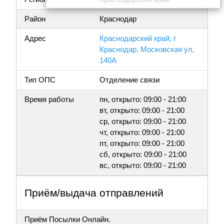
Район
Краснодар
Адрес
Краснодарский край, г
Краснодар, Московская ул,
140А
Тип ОПС
Отделение связи
Время работы
пн, открыто: 09:00 - 21:00
вт, открыто: 09:00 - 21:00
ср, открыто: 09:00 - 21:00
чт, открыто: 09:00 - 21:00
пт, открыто: 09:00 - 21:00
сб, открыто: 09:00 - 21:00
вс, открыто: 09:00 - 21:00
Приём/выдача отправлений
Приём Посылки Онлайн.