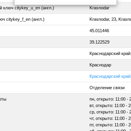
 ключ citykey_u_en (англ.)
Krasnodar
ч citykey_f_en (англ.)
Krasnodar, 23, Krasn
45.011446
39.122529
Краснодарский край
Краснодар
Краснодарский край,
Отделение связи
оты
пн, открыто: 11:00 - 
вт, открыто: 11:00 - 
ср, открыто: 11:00 - 
чт, открыто: 11:00 - 
пт, открыто: 11:00 - 