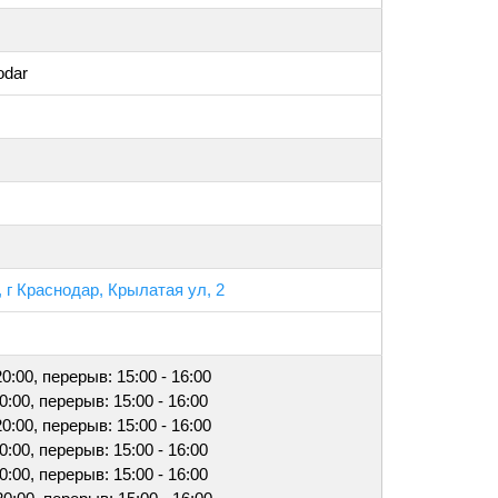
odar
 г Краснодар, Крылатая ул, 2
20:00, перерыв: 15:00 - 16:00
20:00, перерыв: 15:00 - 16:00
20:00, перерыв: 15:00 - 16:00
20:00, перерыв: 15:00 - 16:00
20:00, перерыв: 15:00 - 16:00