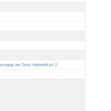
аснодар, им. Лизы Чайкиной ул, 2