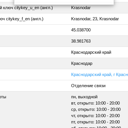
 ключ citykey_u_en (англ.)
Krasnodar
ч citykey_f_en (англ.)
Krasnodar, 23, Krasnodar
45.038700
38.981763
Краснодарский край
Краснодар
Краснодарский край, г Крас
Отделение связи
оты
пн, выходной
вт, открыто: 10:00 - 20:00
ср, открыто: 10:00 - 20:00
чт, открыто: 10:00 - 20:00
пт, открыто: 10:00 - 20:00