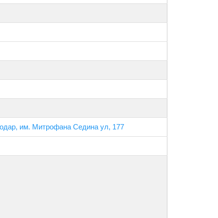
нодар, им. Митрофана Седина ул, 177