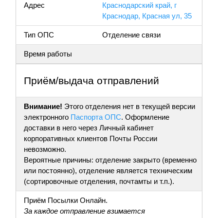
Адрес
Краснодарский край, г
Краснодар, Красная ул, 35
Тип ОПС
Отделение связи
Время работы
Приём/выдача отправлений
Внимание!
Этого отделения нет в текущей версии
электронного
Паспорта ОПС
. Оформление
доставки в него через Личный кабинет
корпоративных клиентов Почты России
невозможно.
Вероятные причины: отделение закрыто (временно
или постоянно), отделение является техническим
(сортировочные отделения, почтамты и т.п.).
Приём Посылки Онлайн.
За каждое отправление взимается