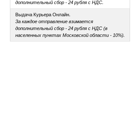
дополнительный сбор - 24 рубля с НДС.
Выдача Курьера Онлайн.
За каждое отправление взимается
дополнительный сбор - 24 рубля с НДС (в
населенных пунктах Московской области - 10%).