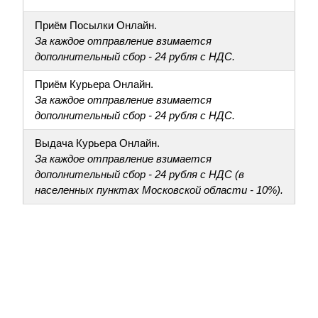
Приём Посылки Онлайн.
За каждое отправление взимается
дополнительный сбор - 24 рубля с НДС.
Приём Курьера Онлайн.
За каждое отправление взимается
дополнительный сбор - 24 рубля с НДС.
Выдача Курьера Онлайн.
За каждое отправление взимается
дополнительный сбор - 24 рубля с НДС (в
населенных пунктах Московской области - 10%).