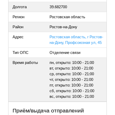
Долгота
39.682700
Регион
Ростовская область
Район
Ростов-на-Дону
Адрес
Ростовская область, г Ростов-
на-Дону, Профсоюзная ул, 45
Тип ОПС
Отделение связи
Время работы
пн, открыто: 10:00 - 21:00
вт, открыто: 10:00 - 21:00
ср, открыто: 10:00 - 21:00
чт, открыто: 10:00 - 21:00
пт, открыто: 10:00 - 21:00
сб, открыто: 10:00 - 21:00
вс, открыто: 10:00 - 21:00
Приём/выдача отправлений