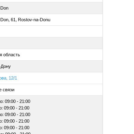
-Don
-Don, 61, Rostov-na-Donu
я область
-Дону
ва, 12/1
 связи
о: 09:00 - 21:00
: 09:00 - 21:00
о: 09:00 - 21:00
: 09:00 - 21:00
: 09:00 - 21:00