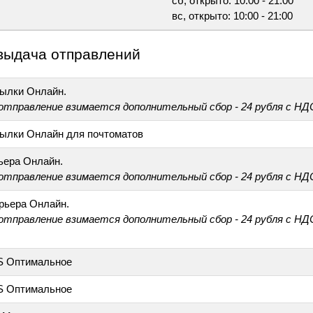
сб, открыто: 10:00 - 21:00
вс, открыто: 10:00 - 21:00
выдача отправлений
ылки Онлайн.
 отправление взимается дополнительный сбор - 24 рубля с НД
ылки Онлайн для почтоматов
ьера Онлайн.
 отправление взимается дополнительный сбор - 24 рубля с НД
рьера Онлайн.
 отправление взимается дополнительный сбор - 24 рубля с НД
S Оптимальное
S Оптимальное