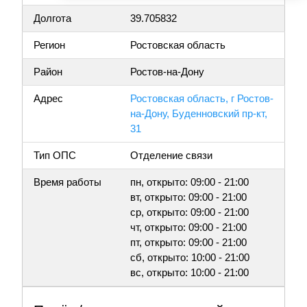
Долгота
39.705832
Регион
Ростовская область
Район
Ростов-на-Дону
Адрес
Ростовская область, г Ростов-
на-Дону, Буденновский пр-кт,
31
Тип ОПС
Отделение связи
Время работы
пн, открыто: 09:00 - 21:00
вт, открыто: 09:00 - 21:00
ср, открыто: 09:00 - 21:00
чт, открыто: 09:00 - 21:00
пт, открыто: 09:00 - 21:00
сб, открыто: 10:00 - 21:00
вс, открыто: 10:00 - 21:00