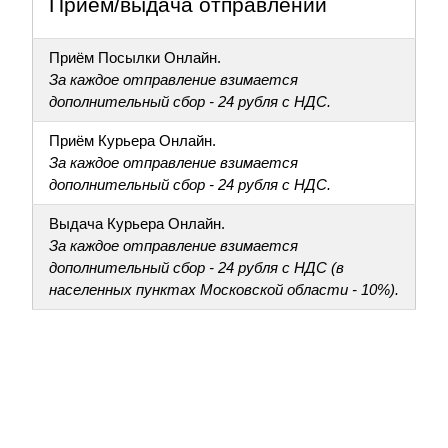
Приём/выдача отправлений
Приём Посылки Онлайн.
За каждое отправление взимается
дополнительный сбор - 24 рубля с НДС.
Приём Курьера Онлайн.
За каждое отправление взимается
дополнительный сбор - 24 рубля с НДС.
Выдача Курьера Онлайн.
За каждое отправление взимается
дополнительный сбор - 24 рубля с НДС (в
населенных пунктах Московской области - 10%).