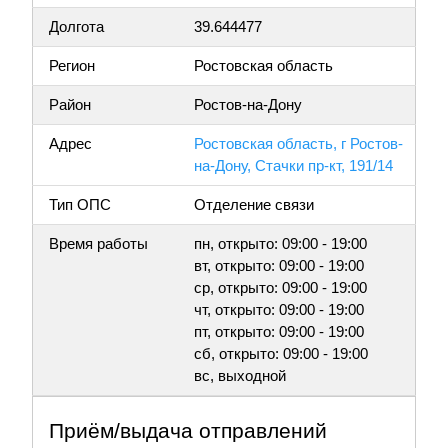
Долгота
39.644477
Регион
Ростовская область
Район
Ростов-на-Дону
Адрес
Ростовская область, г Ростов-
на-Дону, Стачки пр-кт, 191/14
Тип ОПС
Отделение связи
Время работы
пн, открыто: 09:00 - 19:00
вт, открыто: 09:00 - 19:00
ср, открыто: 09:00 - 19:00
чт, открыто: 09:00 - 19:00
пт, открыто: 09:00 - 19:00
сб, открыто: 09:00 - 19:00
вс, выходной
Приём/выдача отправлений