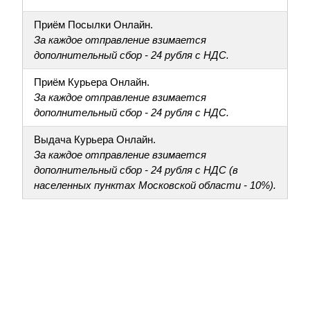
Приём Посылки Онлайн.
За каждое отправление взимается
дополнительный сбор - 24 рубля с НДС.
Приём Курьера Онлайн.
За каждое отправление взимается
дополнительный сбор - 24 рубля с НДС.
Выдача Курьера Онлайн.
За каждое отправление взимается
дополнительный сбор - 24 рубля с НДС (в
населенных пунктах Московской области - 10%).