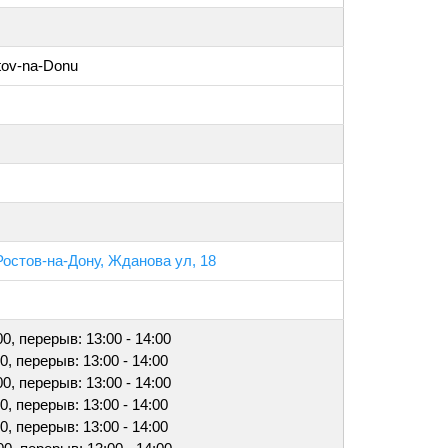
tov-na-Donu
Ростов-на-Дону, Жданова ул, 18
00, перерыв: 13:00 - 14:00
00, перерыв: 13:00 - 14:00
00, перерыв: 13:00 - 14:00
00, перерыв: 13:00 - 14:00
00, перерыв: 13:00 - 14:00