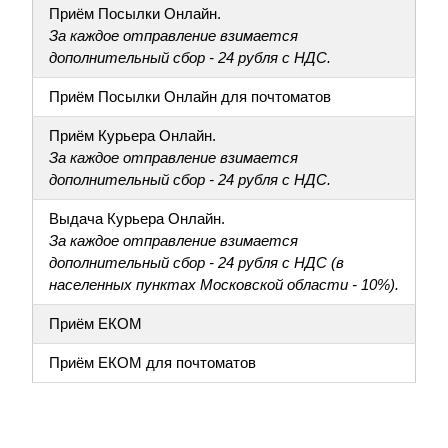
Приём Посылки Онлайн.
За каждое отправление взимается
дополнительный сбор - 24 рубля с НДС.
Приём Посылки Онлайн для почтоматов
Приём Курьера Онлайн.
За каждое отправление взимается
дополнительный сбор - 24 рубля с НДС.
Выдача Курьера Онлайн.
За каждое отправление взимается
дополнительный сбор - 24 рубля с НДС (в
населенных пунктах Московской области - 10%).
Приём ЕКОМ
Приём ЕКОМ для почтоматов