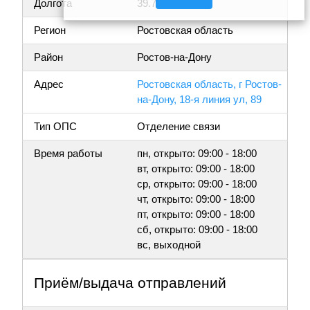
Долгота
39.757341
Регион
Ростовская область
Район
Ростов-на-Дону
Адрес
Ростовская область, г Ростов-
на-Дону, 18-я линия ул, 89
Тип ОПС
Отделение связи
Время работы
пн, открыто: 09:00 - 18:00
вт, открыто: 09:00 - 18:00
ср, открыто: 09:00 - 18:00
чт, открыто: 09:00 - 18:00
пт, открыто: 09:00 - 18:00
сб, открыто: 09:00 - 18:00
вс, выходной
Приём/выдача отправлений