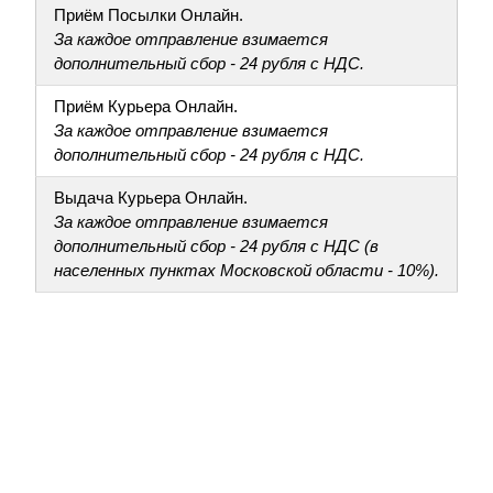
Приём Посылки Онлайн.
За каждое отправление взимается
дополнительный сбор - 24 рубля с НДС.
Приём Курьера Онлайн.
За каждое отправление взимается
дополнительный сбор - 24 рубля с НДС.
Выдача Курьера Онлайн.
За каждое отправление взимается
дополнительный сбор - 24 рубля с НДС (в
населенных пунктах Московской области - 10%).