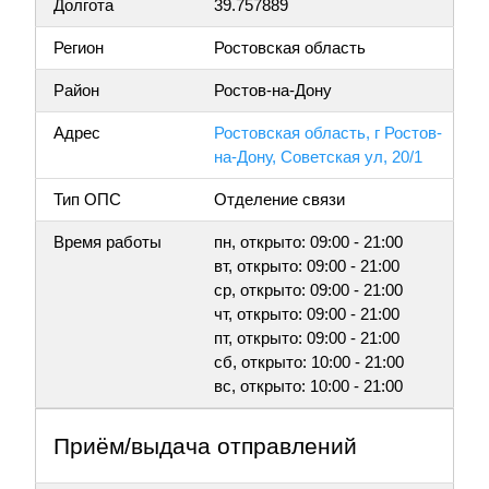
Долгота
39.757889
Регион
Ростовская область
Район
Ростов-на-Дону
Адрес
Ростовская область, г Ростов-
на-Дону, Советская ул, 20/1
Тип ОПС
Отделение связи
Время работы
пн, открыто: 09:00 - 21:00
вт, открыто: 09:00 - 21:00
ср, открыто: 09:00 - 21:00
чт, открыто: 09:00 - 21:00
пт, открыто: 09:00 - 21:00
сб, открыто: 10:00 - 21:00
вс, открыто: 10:00 - 21:00
Приём/выдача отправлений