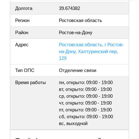
Долгота
39.674382
Регион
Ростовская область
Район
Ростов-на-Дону
Адрес
Ростовская область, г Ростов-
на-Дону, Халтуринский пер,
129
Тип ОПС
Отделение связи
Время работы
пн, открыто: 09:00 - 19:00
вт, открыто: 09:00 - 19:00
ср, открыто: 09:00 - 19:00
чт, открыто: 09:00 - 19:00
пт, открыто: 09:00 - 19:00
сб, открыто: 09:00 - 19:00
вс, выходной