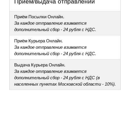
Приём/выдача отправлений
Приём Посылки Онлайн.
За каждое отправление взимается
дополнительный сбор - 24 рубля с НДС.
Приём Курьера Онлайн.
За каждое отправление взимается
дополнительный сбор - 24 рубля с НДС.
Выдача Курьера Онлайн.
За каждое отправление взимается
дополнительный сбор - 24 рубля с НДС (в
населенных пунктах Московской области - 10%).