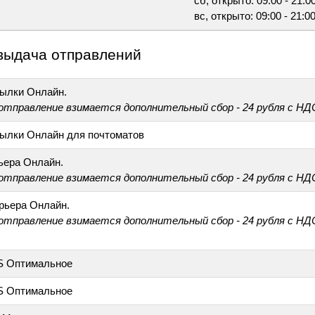
сб, открыто: 09:00 - 21:0
вс, открыто: 09:00 - 21:0
выдача отправлений
ылки Онлайн.
 отправление взимается дополнительный сбор - 24 рубля с НД
ылки Онлайн для почтоматов
ьера Онлайн.
 отправление взимается дополнительный сбор - 24 рубля с НД
рьера Онлайн.
 отправление взимается дополнительный сбор - 24 рубля с НД
S Оптимальное
S Оптимальное