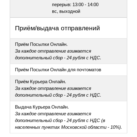
перерыв: 13:00 - 14:00
вс, выходной
Приём/выдача отправлений
Приём Посылки Онлайн.
За каждое отправление взимается
дополнительный сбор - 24 рубля с НДС.
Приём Посылки Онлайн для почтоматов
Приём Курьера Онлайн.
За каждое отправление взимается
дополнительный сбор - 24 рубля с НДС.
Выдача Курьера Онлайн.
За каждое отправление взимается
дополнительный сбор - 24 рубля с НДС (в
населенных пунктах Московской области - 10%).