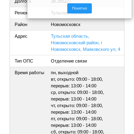
Долгота
38.285227
Понятно
Регион
Тульская область
Район
Новомосковск
Адрес
Тульская область,
Новомосковский район, г
Новомосковск, Маяковского ул, 4
Тип ОПС
Отделение связи
Время работы
пн, выходной
вт, открыто: 09:00 - 18:00,
перерыв: 13:00 - 14:00
ср, открыто: 09:00 - 18:00,
перерыв: 13:00 - 14:00
чт, открыто: 09:00 - 18:00,
перерыв: 13:00 - 14:00
пт, открыто: 09:00 - 18:00,
перерыв: 13:00 - 14:00
сб, открыто: 09:00 - 18:00,