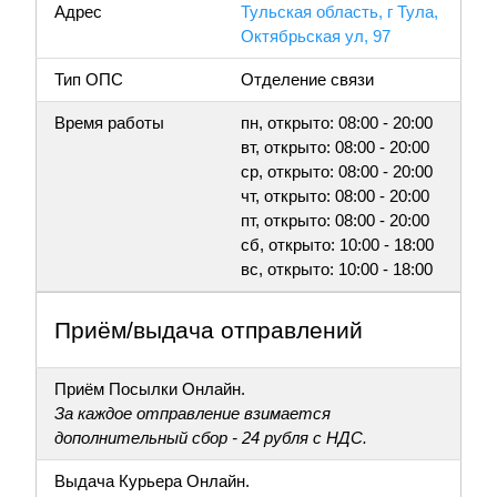
Адрес
Тульская область, г Тула,
Октябрьская ул, 97
Тип ОПС
Отделение связи
Время работы
пн, открыто: 08:00 - 20:00
вт, открыто: 08:00 - 20:00
ср, открыто: 08:00 - 20:00
чт, открыто: 08:00 - 20:00
пт, открыто: 08:00 - 20:00
сб, открыто: 10:00 - 18:00
вс, открыто: 10:00 - 18:00
Приём/выдача отправлений
Приём Посылки Онлайн.
За каждое отправление взимается
дополнительный сбор - 24 рубля с НДС.
Выдача Курьера Онлайн.