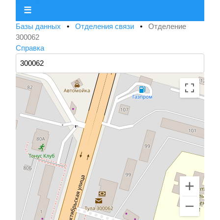
☰
Базы данных
•
Отделения связи
•
Отделение
300062
Справка