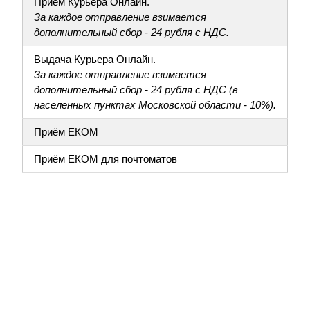
Приём Курьера Онлайн.
За каждое отправление взимается
дополнительный сбор - 24 рубля с НДС.
Выдача Курьера Онлайн.
За каждое отправление взимается
дополнительный сбор - 24 рубля с НДС (в
населенных пунктах Московской области - 10%).
Приём ЕКОМ
Приём ЕКОМ для почтоматов