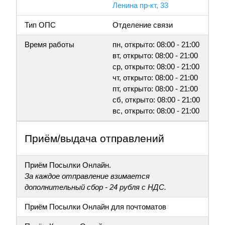
Ленина пр-кт, 33
Тип ОПС
Отделение связи
Время работы
пн, открыто: 08:00 - 21:00
вт, открыто: 08:00 - 21:00
ср, открыто: 08:00 - 21:00
чт, открыто: 08:00 - 21:00
пт, открыто: 08:00 - 21:00
сб, открыто: 08:00 - 21:00
вс, открыто: 08:00 - 21:00
Приём/выдача отправлений
Приём Посылки Онлайн.
За каждое отправление взимается
дополнительный сбор - 24 рубля с НДС.
Приём Посылки Онлайн для почтоматов