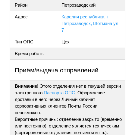
Район
Петрозаводский
Адрес
Карелия республика, г
Петрозаводск, Шотмана ул,
7
Тип ОПС
Цех
Время работы
Приём/выдача отправлений
Внимание!
Этого отделения нет в текущей версии
электронного
Паспорта ОПС
. Оформление
доставки в него через Личный кабинет
корпоративных клиентов Почты России
невозможно.
Вероятные причины: отделение закрыто (временно
или постоянно), отделение является техническим
(сортировочные отделения, почтамты и т.п.).