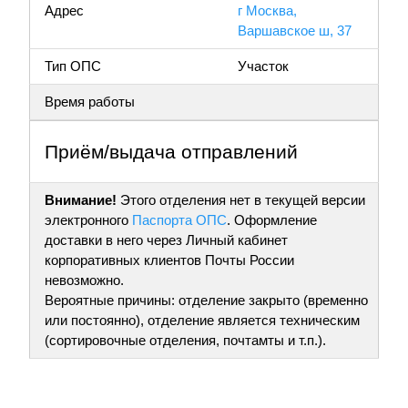
Адрес
г Москва,
Варшавское ш, 37
Тип ОПС
Участок
Время работы
Приём/выдача отправлений
Внимание!
Этого отделения нет в текущей версии
электронного
Паспорта ОПС
. Оформление
доставки в него через Личный кабинет
корпоративных клиентов Почты России
невозможно.
Вероятные причины: отделение закрыто (временно
или постоянно), отделение является техническим
(сортировочные отделения, почтамты и т.п.).