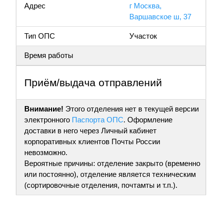
Адрес
г Москва,
Варшавское ш, 37
Тип ОПС
Участок
Время работы
Приём/выдача отправлений
Внимание!
Этого отделения нет в текущей версии
электронного
Паспорта ОПС
. Оформление
доставки в него через Личный кабинет
корпоративных клиентов Почты России
невозможно.
Вероятные причины: отделение закрыто (временно
или постоянно), отделение является техническим
(сортировочные отделения, почтамты и т.п.).