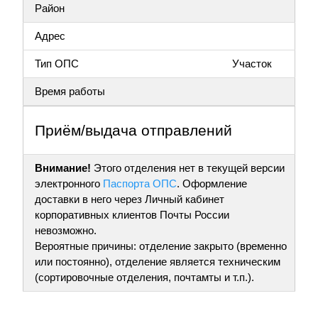
Район
Адрес
Тип ОПС
Участок
Время работы
Приём/выдача отправлений
Внимание!
Этого отделения нет в текущей версии
электронного
Паспорта ОПС
. Оформление
доставки в него через Личный кабинет
корпоративных клиентов Почты России
невозможно.
Вероятные причины: отделение закрыто (временно
или постоянно), отделение является техническим
(сортировочные отделения, почтамты и т.п.).