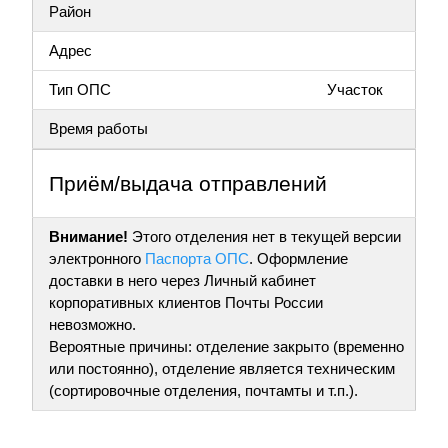
Район
Адрес
Тип ОПС
Участок
Время работы
Приём/выдача отправлений
Внимание!
Этого отделения нет в текущей версии
электронного
Паспорта ОПС
. Оформление
доставки в него через Личный кабинет
корпоративных клиентов Почты России
невозможно.
Вероятные причины: отделение закрыто (временно
или постоянно), отделение является техническим
(сортировочные отделения, почтамты и т.п.).