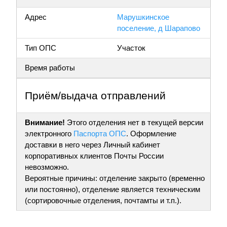
Адрес
Марушкинское
поселение, д Шарапово
Тип ОПС
Участок
Время работы
Приём/выдача отправлений
Внимание!
Этого отделения нет в текущей версии
электронного
Паспорта ОПС
. Оформление
доставки в него через Личный кабинет
корпоративных клиентов Почты России
невозможно.
Вероятные причины: отделение закрыто (временно
или постоянно), отделение является техническим
(сортировочные отделения, почтамты и т.п.).