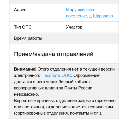
Адрес
Марушкинское
поселение, д Шарапово
Тип ОПС
Участок
Время работы
Приём/выдача отправлений
Внимание!
Этого отделения нет в текущей версии
электронного
Паспорта ОПС
. Оформление
доставки в него через Личный кабинет
корпоративных клиентов Почты России
невозможно.
Вероятные причины: отделение закрыто (временно
или постоянно), отделение является техническим
(сортировочные отделения, почтамты и т.п.).