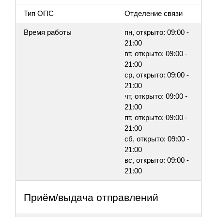
Тип ОПС
Отделение связи
Время работы
пн, открыто: 09:00 -
21:00
вт, открыто: 09:00 -
21:00
ср, открыто: 09:00 -
21:00
чт, открыто: 09:00 -
21:00
пт, открыто: 09:00 -
21:00
сб, открыто: 09:00 -
21:00
вс, открыто: 09:00 -
21:00
Приём/выдача отправлений