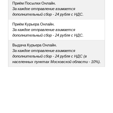
Приём Посылки Онлайн.
За каждое отправление взимается
дополнительный сбор - 24 рубля с НДС.
Приём Курьера Онлайн.
За каждое отправление взимается
дополнительный сбор - 24 рубля с НДС.
Выдача Курьера Онлайн.
За каждое отправление взимается
дополнительный сбор - 24 рубля с НДС (в
населенных пунктах Московской области - 10%).