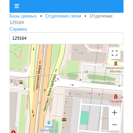
☰
Базы данных
•
Отделения связи
•
Отделение
129164
Справка