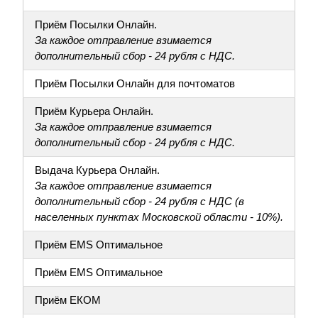
Приём Посылки Онлайн.
За каждое отправление взимается
дополнительный сбор - 24 рубля с НДС.
Приём Посылки Онлайн для почтоматов
Приём Курьера Онлайн.
За каждое отправление взимается
дополнительный сбор - 24 рубля с НДС.
Выдача Курьера Онлайн.
За каждое отправление взимается
дополнительный сбор - 24 рубля с НДС (в
населенных пунктах Московской области - 10%).
Приём EMS Оптимальное
Приём EMS Оптимальное
Приём ЕКОМ