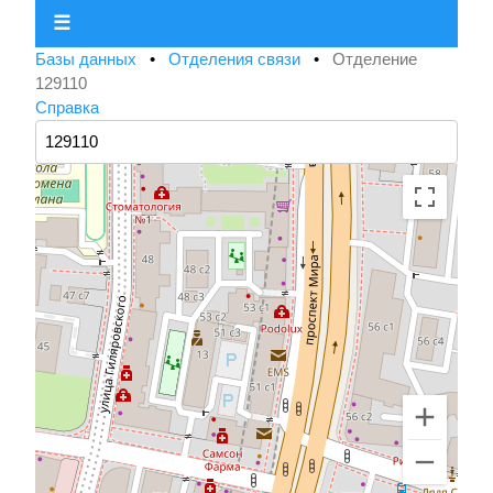
☰
Базы данных
•
Отделения связи
•
Отделение
129110
Справка