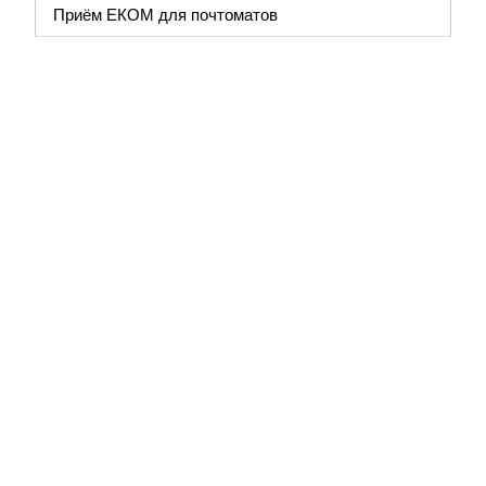
Приём ЕКОМ для почтоматов