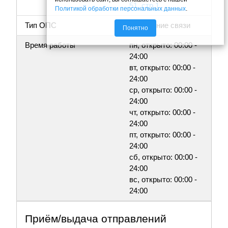
51, стр.1
Политикой обработки персональных данных
.
Тип ОПС
Отделение связи
Понятно
Время работы
пн, открыто: 00:00 -
24:00
вт, открыто: 00:00 -
24:00
ср, открыто: 00:00 -
24:00
чт, открыто: 00:00 -
24:00
пт, открыто: 00:00 -
24:00
сб, открыто: 00:00 -
24:00
вс, открыто: 00:00 -
24:00
Приём/выдача отправлений