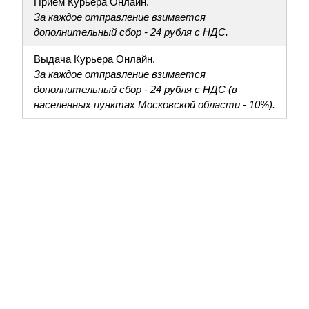
Приём Курьера Онлайн.
За каждое отправление взимается
дополнительный сбор - 24 рубля с НДС.
Выдача Курьера Онлайн.
За каждое отправление взимается
дополнительный сбор - 24 рубля с НДС (в
населенных пунктах Московской области - 10%).