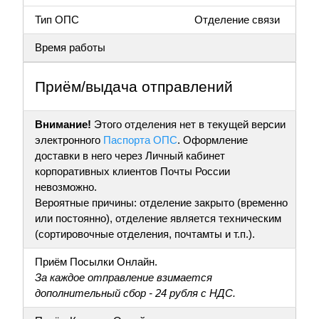
Тип ОПС
Отделение связи
Время работы
Приём/выдача отправлений
Внимание!
Этого отделения нет в текущей версии
электронного
Паспорта ОПС
. Оформление
доставки в него через Личный кабинет
корпоративных клиентов Почты России
невозможно.
Вероятные причины: отделение закрыто (временно
или постоянно), отделение является техническим
(сортировочные отделения, почтамты и т.п.).
Приём Посылки Онлайн.
За каждое отправление взимается
дополнительный сбор - 24 рубля с НДС.